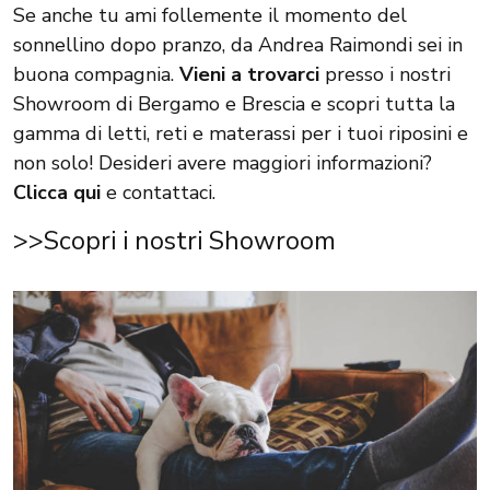
Se anche tu ami follemente il momento del
sonnellino dopo pranzo, da Andrea Raimondi sei in
buona compagnia.
Vieni a trovarci
presso i nostri
Showroom di Bergamo e Brescia e scopri tutta la
gamma di letti, reti e materassi per i tuoi riposini e
non solo! Desideri avere maggiori informazioni?
Clicca qui
e contattaci.
>>Scopri i nostri Showroom