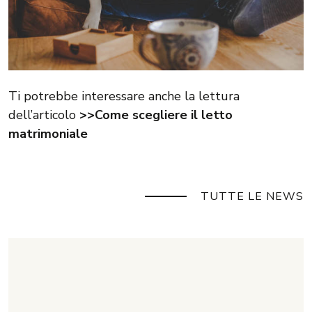
Ti potrebbe interessare anche la lettura
dell’articolo
>>Come scegliere il letto
matrimoniale
TUTTE LE NEWS