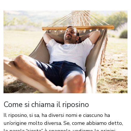
Come si chiama il riposino
Il riposino, si sa, ha diversi nomi e ciascuno ha
un’origine molto diversa. Se, come abbiamo detto,