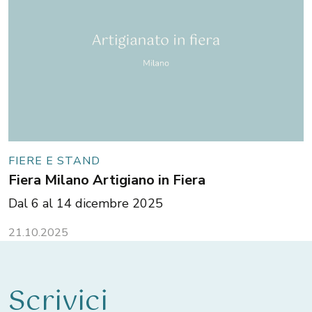
FIERE E STAND
Fiera Milano Artigiano in Fiera
Dal 6 al 14 dicembre 2025
21.10.2025
Scrivici