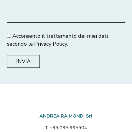
Acconsento il trattamento dei miei dati
secondo la
Privacy Policy
.
ANDREA RAIMONDI Srl
T +39 035 665904