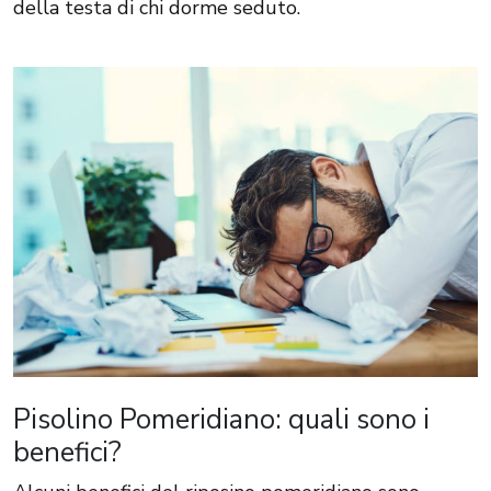
della testa di chi dorme seduto.
Pisolino Pomeridiano: quali sono i
benefici?