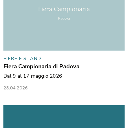
FIERE E STAND
Fiera Campionaria di Padova
Dal 9 al 17 maggio 2026
28.04.2026