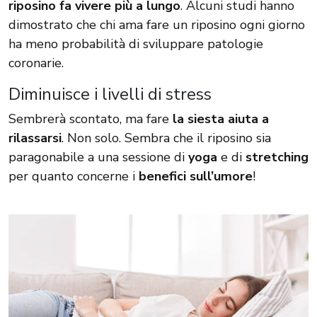
riposino fa vivere più a lungo
. Alcuni studi hanno
dimostrato che chi ama fare un riposino ogni giorno
ha meno probabilità di sviluppare patologie
coronarie.
Diminuisce i livelli di stress
Sembrerà scontato, ma fare
la siesta aiuta a
rilassarsi
. Non solo. Sembra che il riposino sia
paragonabile a una sessione di
yoga
e di
stretching
per quanto concerne i
benefici sull’umore
!