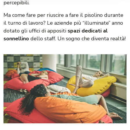
percepibili.
Ma come fare per riuscire a fare il pisolino durante
il turno di lavoro? Le aziende più “illuminate” anno
dotato gli uffici di appositi
spazi dedicati al
sonnellino
dello staff. Un sogno che diventa realtà!