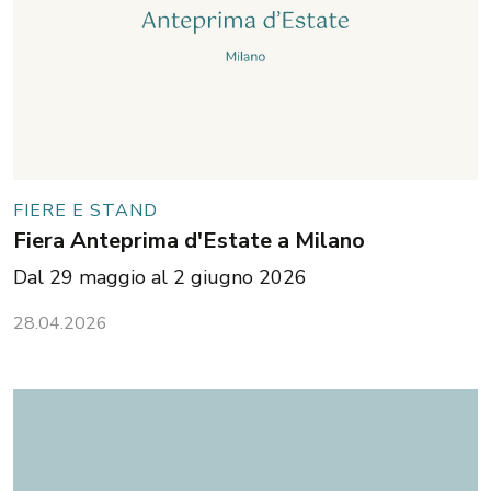
FIERE E STAND
Fiera Anteprima d'Estate a Milano
Dal 29 maggio al 2 giugno 2026
28.04.2026