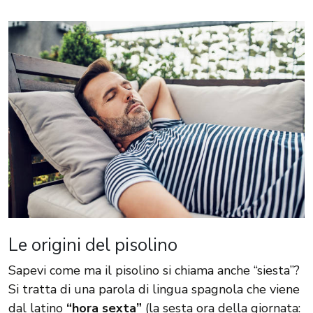
Le origini del pisolino
Sapevi come ma il pisolino si chiama anche “siesta”?
Si tratta di una parola di lingua spagnola che viene
dal latino
“hora sexta”
(la sesta ora della giornata: