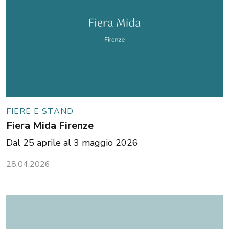
FIERE E STAND
Fiera Mida Firenze
Dal 25 aprile al 3 maggio 2026
28.04.2026