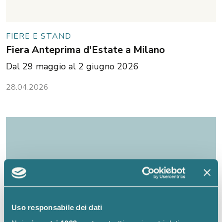
FIERE E STAND
Fiera Anteprima d'Estate a Milano
Dal 29 maggio al 2 giugno 2026
28.04.2026
Uso responsabile dei dati