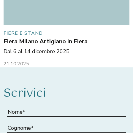
FIERE E STAND
Fiera Milano Artigiano in Fiera
Dal 6 al 14 dicembre 2025
21.10.2025
Scrivici