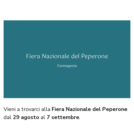
Vieni a trovarci alla
Fiera Nazionale del Peperone
dal
29 agosto
al
7 settembre
.