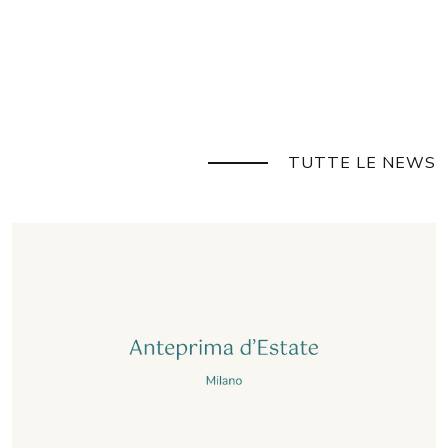
TUTTE LE NEWS