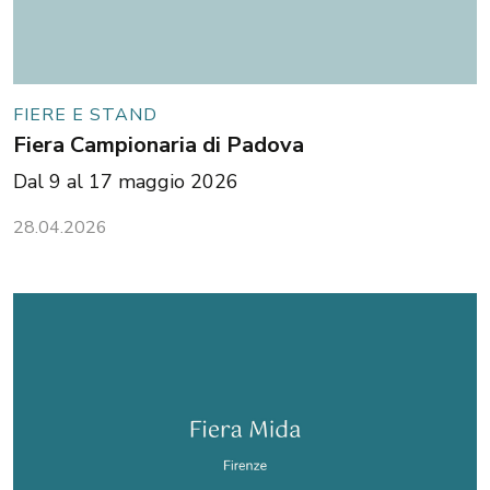
FIERE E STAND
Fiera Campionaria di Padova
Dal 9 al 17 maggio 2026
28.04.2026