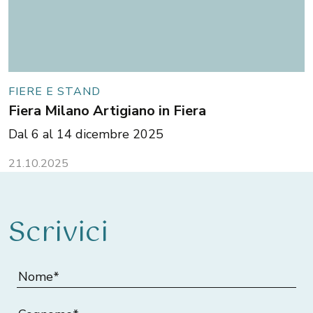
FIERE E STAND
Fiera Milano Artigiano in Fiera
Dal 6 al 14 dicembre 2025
21.10.2025
Scrivici