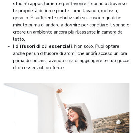
studiati appositamente per favorire il sonno attraverso
le proprietà di fiori e piante come lavanda, melissa,
geranio. È sufficiente nebulizzarli sul cuscino qualche
minuto prima di andare a dormire per conciliare il sonno e
creare un ambiente ancora più rilassante in camera da
letto.
I diffusori di oli essenziali
. Non solo. Puoi optare
anche per un diffusore di aromi, che andrà acceso un’ ora
prima di coricarsi
avendo cura di aggiungere le tuo gocce
di oli essenziali preferite.