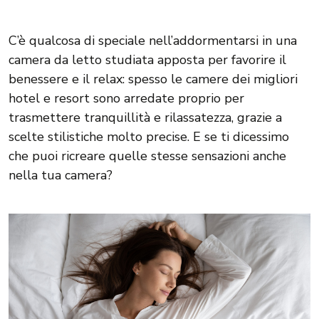
C’è qualcosa di speciale nell’addormentarsi in una
camera da letto studiata apposta per favorire il
benessere e il relax: spesso le camere dei migliori
hotel e resort sono arredate proprio per
trasmettere tranquillità e rilassatezza, grazie a
scelte stilistiche molto precise. E se ti dicessimo
che puoi ricreare quelle stesse sensazioni anche
nella tua camera?