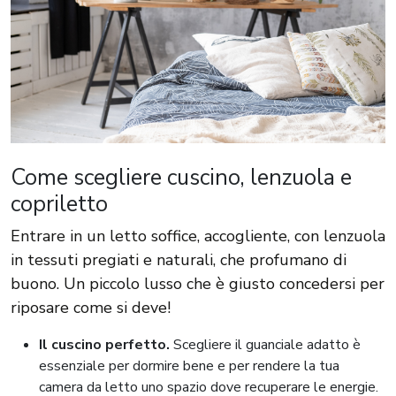
Come scegliere cuscino, lenzuola e
copriletto
Entrare in un letto soffice, accogliente, con lenzuola
in tessuti pregiati e naturali, che profumano di
buono. Un piccolo lusso che è giusto concedersi per
riposare come si deve!
Il cuscino perfetto.
Scegliere il guanciale adatto è
essenziale per dormire bene e per rendere la tua
camera da letto uno spazio dove recuperare le energie.