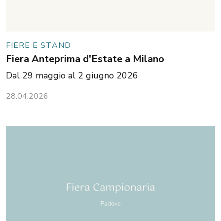
FIERE E STAND
Fiera Anteprima d'Estate a Milano
Dal 29 maggio al 2 giugno 2026
28.04.2026