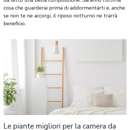
cosa che guarderai prima di addormentarti e, anche
se non te ne accorgi, il riposo notturno ne trarrà
beneficio.
Le piante migliori per la camera da