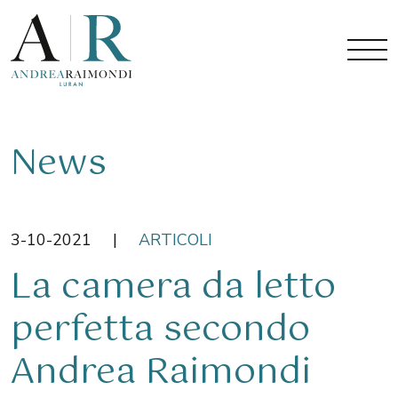
News
3-10-2021
|
ARTICOLI
La camera da letto
perfetta secondo
Andrea Raimondi