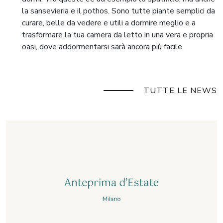
la sansevieria e il pothos. Sono tutte piante semplici da
curare, belle da vedere e utili a dormire meglio e a
trasformare la tua camera da letto in una vera e propria
oasi, dove addormentarsi sarà ancora più facile.
TUTTE LE NEWS