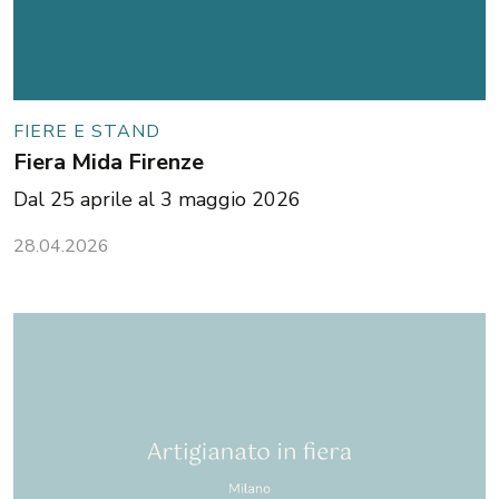
FIERE E STAND
Fiera Mida Firenze
Dal 25 aprile al 3 maggio 2026
28.04.2026