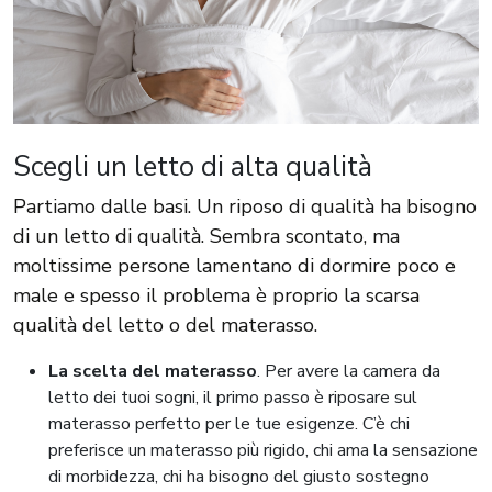
Scegli un letto di alta qualità
Partiamo dalle basi. Un riposo di qualità ha bisogno
di un letto di qualità. Sembra scontato, ma
moltissime persone lamentano di dormire poco e
male e spesso il problema è proprio la scarsa
qualità del letto o del materasso.
La scelta del materasso
. Per avere la camera da
letto dei tuoi sogni, il primo passo è riposare sul
materasso perfetto per le tue esigenze. C’è chi
preferisce un materasso più rigido, chi ama la sensazione
di morbidezza, chi ha bisogno del giusto sostegno