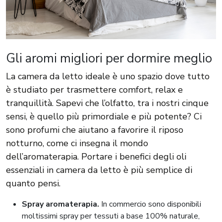
Gli aromi migliori per dormire meglio
La camera da letto ideale è uno spazio dove tutto
è studiato per trasmettere comfort, relax e
tranquillità. Sapevi che l’olfatto, tra i nostri cinque
sensi, è quello più primordiale e più potente? Ci
sono profumi che aiutano a favorire il riposo
notturno, come ci insegna il mondo
dell’aromaterapia. Portare i benefici degli oli
essenziali in camera da letto è più semplice di
quanto pensi.
Spray aromaterapia.
In commercio sono disponibili
moltissimi spray per tessuti a base 100% naturale,