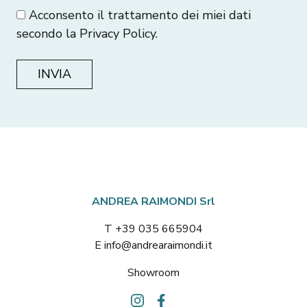
Acconsento il trattamento dei miei dati
secondo la
Privacy Policy
.
ANDREA RAIMONDI Srl
T +39 035 665904
E info@andrearaimondi.it
Showroom