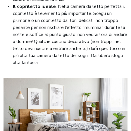
Il copriletto ideale
. Nella camera da letto perfetta il
copriletto è l’elemento più importante. Scegli un
piumone o un copriletto dai toni delicati, non troppo
pesante per non rischiare l’effetto “mummia” durante la
notte e soffice al punto giusto: non vedrai l’ora di andare
a dormire! Qualche cuscino decorativo (non troppi: nel
letto devi riuscire a entrare anche tu) darà quel tocco in
più alla tua camera da letto dei sogni. Dai libero sfogo
alla fantasia!